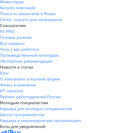
Инвесторам
Каталог компаний
Поиск по вакансиям в Фоках
Сетка: соцсеть для нетворкинга
Соискателям
hh PRO
Готовое резюме
Все сервисы
Хочу у вас работать
Производственный календарь
Экспертная рекомендация
Новости и статьи
Блог
О компаниях в игровой форме
Жизнь в компании
ИТ-проекты
Рейтинг работодателей России
Молодым специалистам
Карьера для молодых специалистов
Школа программистов
Карьера в некоммерческих организациях
Боты для уведомлений