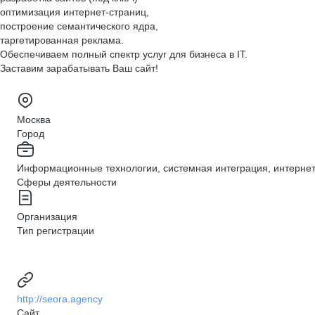
оптимизация интернет-страниц,
построение семантического ядра,
таргетированная реклама.
Обеспечиваем полный спектр услуг для бизнеса в IT.
Заставим зарабатывать Ваш сайт!
Москва
Город
Информационные технологии, системная интеграция, интернет,
Сферы деятельности
Организация
Тип регистрации
http://seora.agency
Сайт