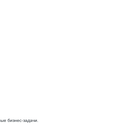
ые бизнес-задачи.