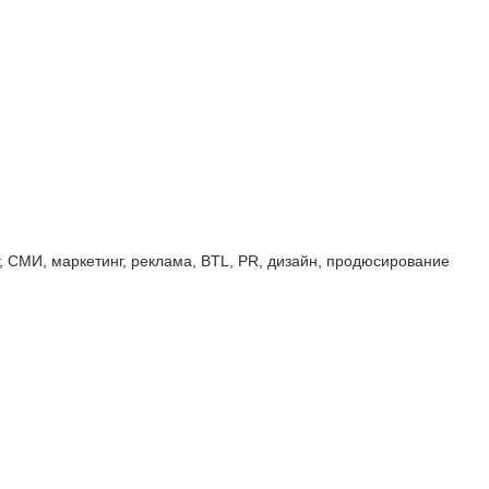
 СМИ, маркетинг, реклама, BTL, PR, дизайн, продюсирование