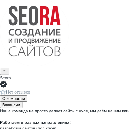
Seora
Нет отзывов
О компании
Вакансии
Наша команда не просто делает сайты с нуля, мы даём нашим кли
Работаем в разных направлениях:
разработка сайтов (под ключ)