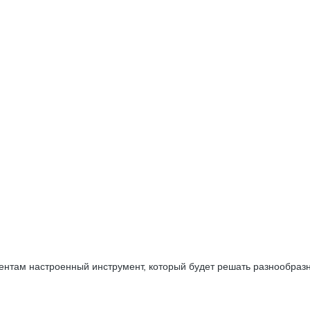
ентам настроенный инструмент, который будет решать разнообразн