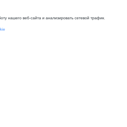
оту нашего веб-сайта и анализировать сетевой трафик.
kie