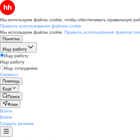
Мы используем файлы cookie, чтобы обеспечивать правильную раб
Правила использования файлов cookie
Мы используем файлы cookie.
Правила использования файлов coo
Понятно
Ищу работу
Ищу работу
Ищу работу
Ищу сотрудника
Сервисы
Помощь
Ещё
Поиск
Фоки
Войти
Войти
Создать резюме