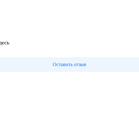
десь
Оставить отзыв