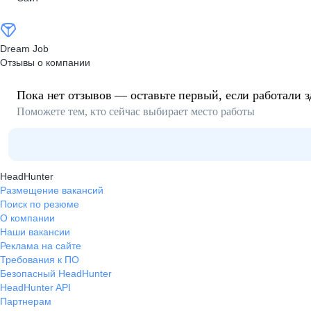
Dream Job
Отзывы о компании
Пока нет отзывов — оставьте первый, если работали з
Поможете тем, кто сейчас выбирает место работы
HeadHunter
Размещение вакансий
Поиск по резюме
О компании
Наши вакансии
Реклама на сайте
Требования к ПО
Безопасный HeadHunter
HeadHunter API
Партнерам